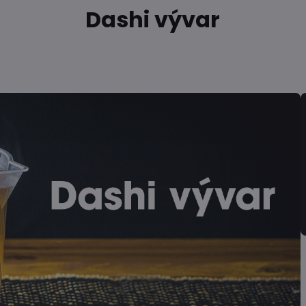
Dashi vývar