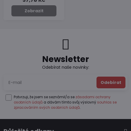
Zobrazit
Newsletter
Odebírat naše novinky:
Odebírat
Potvrzuji, že jsem se seznámil/a se
zásadami ochrany
osobních údajů
a dávám tímto svůj výslovný
souhlas se
zpracováním svých osobních údajů
.