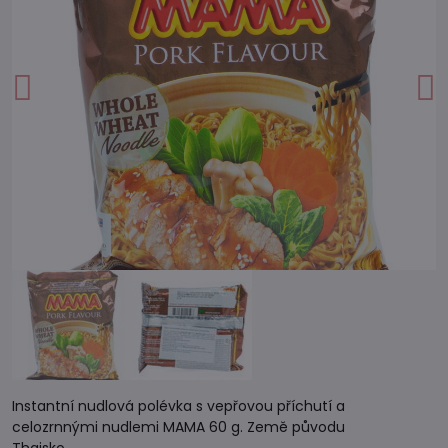
Instantní nudlová polévka s vepřovou příchutí a
celozrnnými nudlemi MAMA 60 g. Země původu