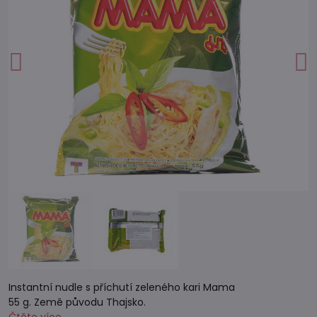
Instantní nudle s příchutí zeleného kari Mama
55 g. Země původu Thajsko.