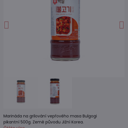
Marináda na grilování vepřového masa Bulgogi
pikantní 500g. Země původu Jižní Korea.