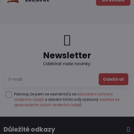
Do košíku
Newsletter
Odebírat naše novinky:
Odebírat
Potvrzuji, že jsem se seznámil/a se
zásadami ochrany
osobních údajů
a dávám tímto svůj výslovný
souhlas se
zpracováním svých osobních údajů
.
Důležité odkazy