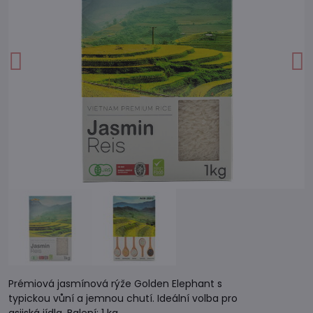
Prémiová jasmínová rýže Golden Elephant s
typickou vůní a jemnou chutí. Ideální volba pro