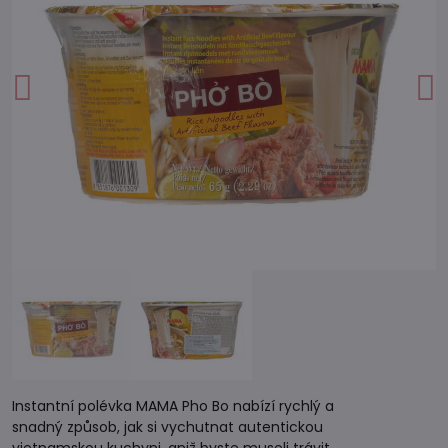
Instantní polévka MAMA Pho Bo nabízí rychlý a
snadný způsob, jak si vychutnat autentickou