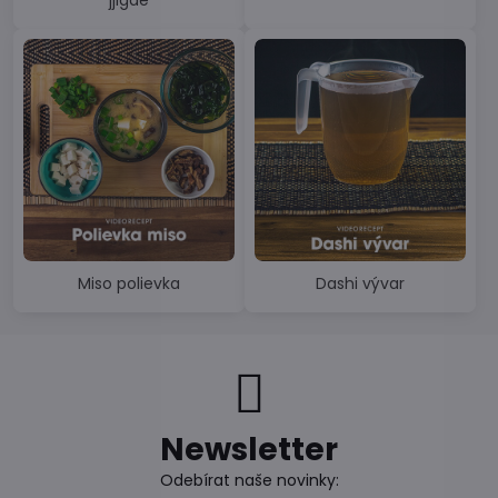
Miso polievka
Dashi vývar
Newsletter
Odebírat naše novinky: