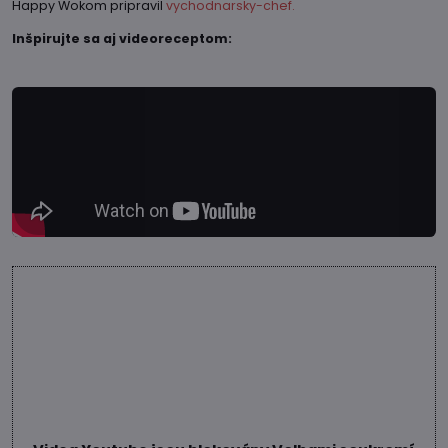
Happy Wokom pripravil
vychodnarsky-chef.
Inšpirujte sa aj videoreceptom: