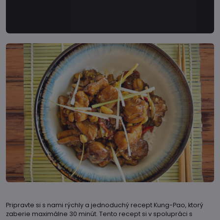
Pripravte si s nami rýchly a jednoduchý recept Kung-Pao, ktorý
zaberie maximálne 30 minút. Tento recept si v spolupráci s