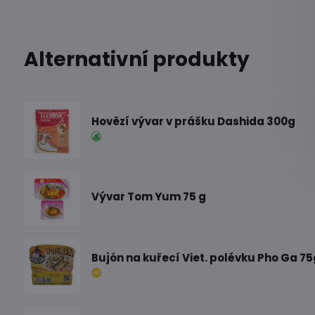
Alternativní produkty
Hovězí vývar v prášku Dashida 300g
Vývar Tom Yum 75 g
Bujón na kuřecí Viet. polévku Pho Ga 75