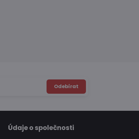
Odebírat
Údaje o společnosti