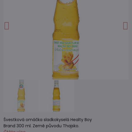
Švestková omáčka sladkokyselá Healty Boy
Brand 300 ml. Země původu Thajsko.