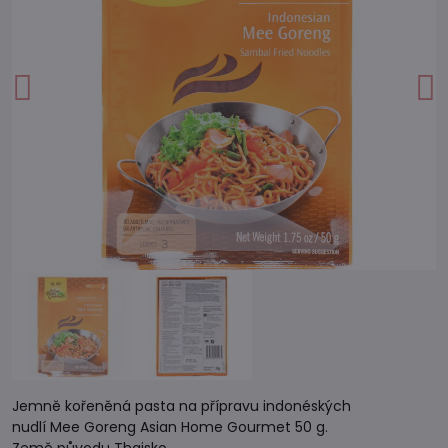
Jemně kořeněná pasta na přípravu indonéských
nudlí Mee Goreng Asian Home Gourmet 50 g.