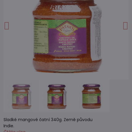
Sladké mangové čatní 340g. Země původu
Indie.