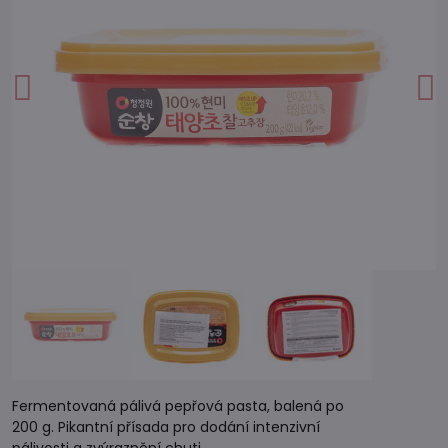
Fermentovaná pálivá pepřová pasta, balená po
200 g. Pikantní přísada pro dodání intenzivní