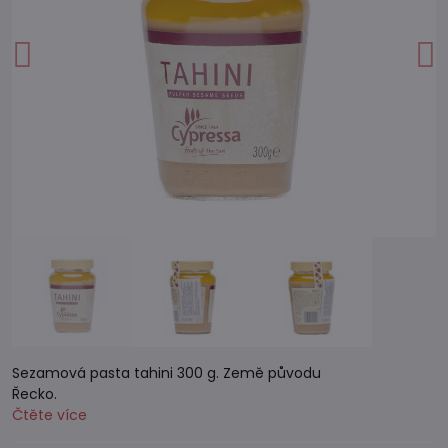
Sezamová pasta tahini 300 g. Země původu
Řecko.
Čtěte více