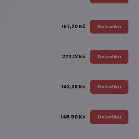
157,20 Kč
Do košíku
272,12 Kč
Do košíku
143,38 Kč
Do košíku
146,90 Kč
Do košíku