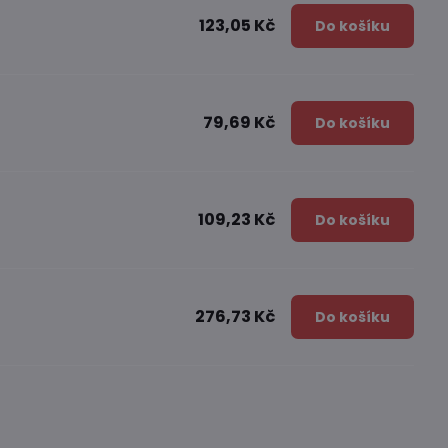
123,05 Kč
Do košíku
79,69 Kč
Do košíku
109,23 Kč
Do košíku
276,73 Kč
Do košíku