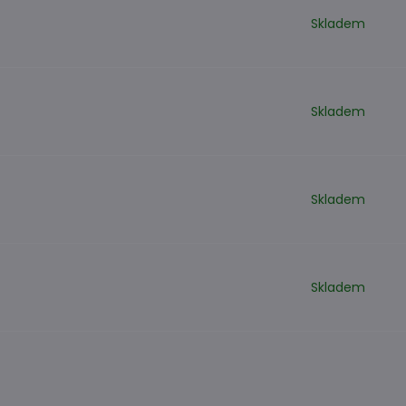
Skladem
Skladem
Skladem
Skladem