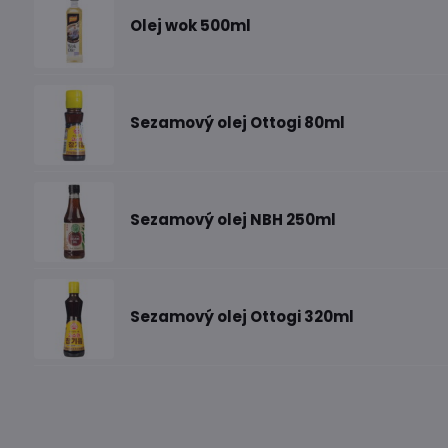
Olej wok 500ml
Sezamový olej Ottogi 80ml
Sezamový olej NBH 250ml
Sezamový olej Ottogi 320ml