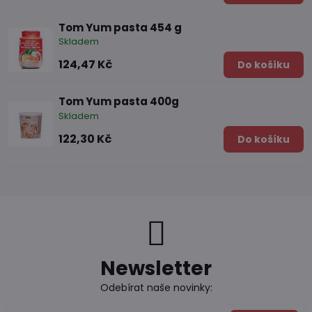
Tom Yum pasta 454 g
Skladem
124,47 Kč
Do košíku
Tom Yum pasta 400g
Skladem
122,30 Kč
Do košíku
Newsletter
Odebírat naše novinky: