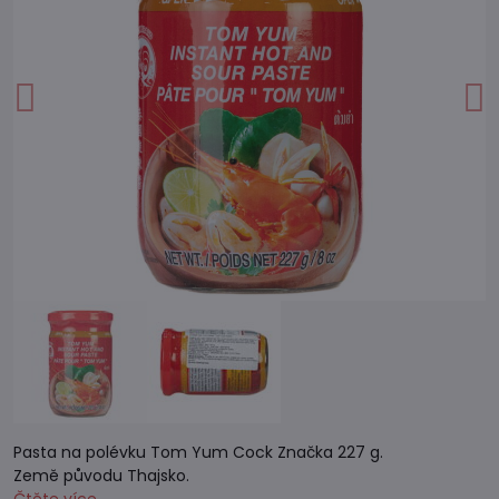
Pasta na polévku Tom Yum Cock Značka 227 g.
Země původu Thajsko.